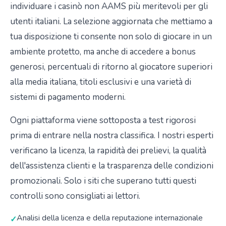
individuare i casinò non AAMS più meritevoli per gli
utenti italiani. La selezione aggiornata che mettiamo a
tua disposizione ti consente non solo di giocare in un
ambiente protetto, ma anche di accedere a bonus
generosi, percentuali di ritorno al giocatore superiori
alla media italiana, titoli esclusivi e una varietà di
sistemi di pagamento moderni.
Ogni piattaforma viene sottoposta a test rigorosi
prima di entrare nella nostra classifica. I nostri esperti
verificano la licenza, la rapidità dei prelievi, la qualità
dell'assistenza clienti e la trasparenza delle condizioni
promozionali. Solo i siti che superano tutti questi
controlli sono consigliati ai lettori.
Analisi della licenza e della reputazione internazionale