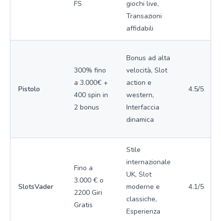
FS
giochi live,
Transazioni
affidabili
Bonus ad alta
300% fino
velocità, Slot
a 3.000€ +
action e
Pistolo
4.5/5
400 spin in
western,
2 bonus
Interfaccia
dinamica
Stile
internazionale
Fino a
UK, Slot
3.000 € o
SlotsVader
moderne e
4.1/5
2200 Giri
classiche,
Gratis
Esperienza