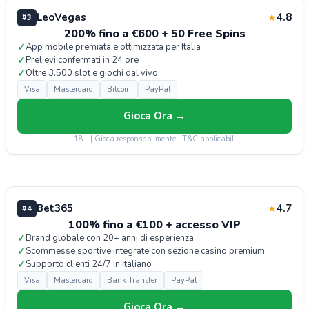
LeoVegas
4.8
★
#3
200% fino a €600 + 50 Free Spins
✓
App mobile premiata e ottimizzata per Italia
✓
Prelievi confermati in 24 ore
✓
Oltre 3.500 slot e giochi dal vivo
Visa
Mastercard
Bitcoin
PayPal
Gioca Ora →
18+ | Gioca responsabilmente | T&C applicabili
Bet365
4.7
★
#4
100% fino a €100 + accesso VIP
✓
Brand globale con 20+ anni di esperienza
✓
Scommesse sportive integrate con sezione casino premium
✓
Supporto clienti 24/7 in italiano
Visa
Mastercard
Bank Transfer
PayPal
Gioca Ora →