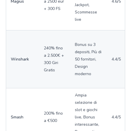
Magius
a 2500 eur
4.6/5
Jackpot,
+ 300 FS
Scommesse
live
Bonus su 3
240% fino
depositi, Più di
a 2.500€ +
Winshark
50 fornitori,
4.4/5
300 Giri
Design
Gratis
moderno
Ampia
selezione di
slot e giochi
200% fino
Smash
live, Bonus
4.4/5
a €500
interessante,