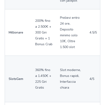
con jackpot
Prelievi entro
200% fino
24 ore,
a 2.500€ +
Deposito
Millionare
300 Giri
4.5/5
minimo solo
Gratis + 1
10€, Oltre
Bonus Crab
1.500 slot
360% fino
Slot moderne,
a 1.450€ +
Bonus rapidi,
SlotsGem
4/5
225 Giri
Interfaccia
Gratis
chiara