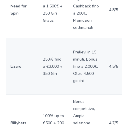
Need for
a 1.500€ +
Cashback fino
4.8/5
Spin
250 Giri
a 200€,
Gratis
Promozioni
settimanali
Prelievi in 15
250% fino
minuti, Bonus
Lizaro
a €3.000 +
fino a 2.000€,
4.5/5
350 Giri
Oltre 4.500
giochi
Bonus
competitivo,
100% up to
Ampia
Billybets
€500 + 200
selezione
4.7/5