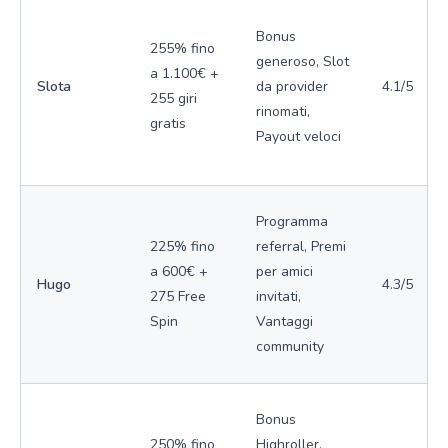
Bonus
255% fino
generoso, Slot
a 1.100€ +
Slota
da provider
4.1/5
255 giri
rinomati,
gratis
Payout veloci
Programma
225% fino
referral, Premi
a 600€ +
per amici
Hugo
4.3/5
275 Free
invitati,
Spin
Vantaggi
community
Bonus
250% fino
Highroller,